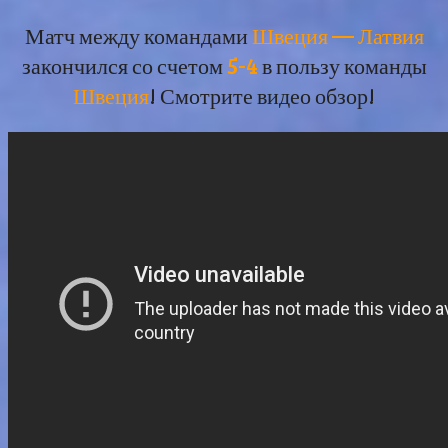
Матч между командами
Швеция — Латвия
закончился со счетом
5-4
в пользу команды
Швеция
! Смотрите видео обзор!