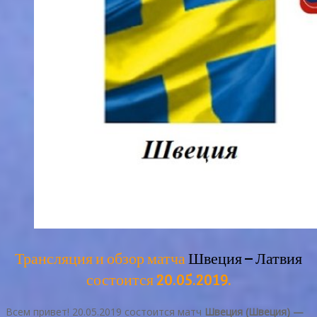
Трансляция и обзор матча
Швеция – Латвия
состоится 20.05.2019.
Всем привет! 20.05.2019 состоится матч
Швеция (Швеция) —