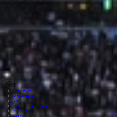
Рубрики
Баскетбол
Без рубрики
Бои
Другие виды спорта
Интернет
Футбол