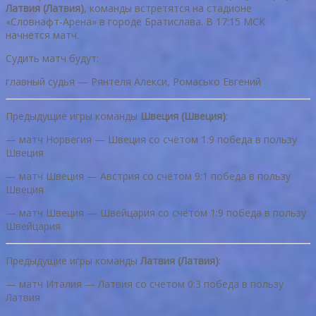
Латвия (Латвия)
, команды встретятся на стадионе
«Словнафт-Арена» в городе Братислава. В 17:15 МСК
начнётся матч.
Судить матч будут:
главный судья — Рянтеля Алекси, Ромасько Евгений
Предыдущие игры команды
Швеция (Швеция)
:
— матч Норвегия — Швеция со счётом 1:9 победа в пользу
Швеция
— матч Швеция — Австрия со счётом 9:1 победа в пользу
Швеция
— матч Швеция — Швейцария со счётом 1:9 победа в пользу
Швейцария
Предыдущие игры команды
Латвия (Латвия)
:
— матч Италия — Латвия со счётом 0:3 победа в пользу
Латвия