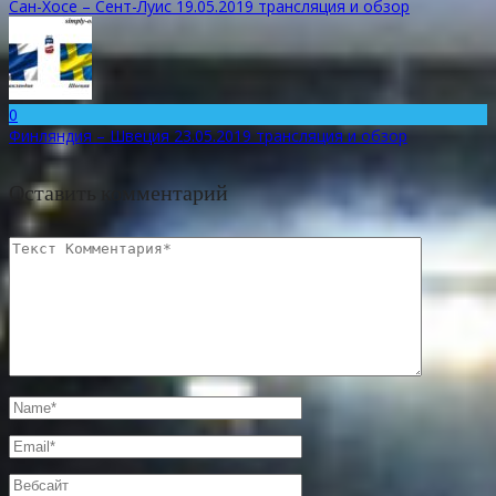
Сан-Хосе – Сент-Луис 19.05.2019 трансляция и обзор
0
Финляндия – Швеция 23.05.2019 трансляция и обзор
Оставить комментарий