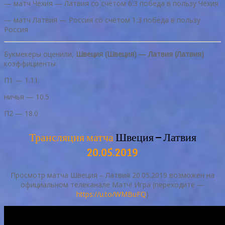
— матч Чехия — Латвия со счётом 6:3 победа в пользу Чехия
— матч Латвия — Россия со счётом 1:3 победа в пользу
Россия
Букмекеры оценили,
Швеция (Швеция) — Латвия (Латвия)
коэффициенты:
П1 — 1.11
ничья — 10.5
П2 — 18.0
Трансляция матча
Швеция – Латвия
20.05.2019
Просмотр матча Швеция – Латвия 20.05.2019 возможен на
официальном телеканале Матч! Игра (переходите —
https://u.to/WMBuFQ
)