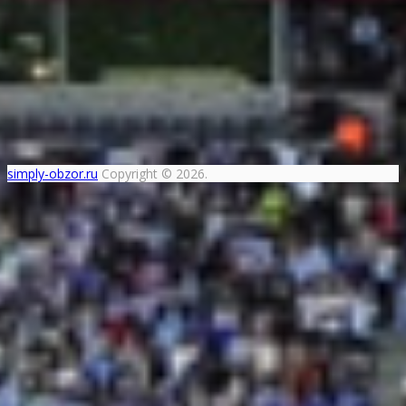
simply-obzor.ru
Copyright © 2026.