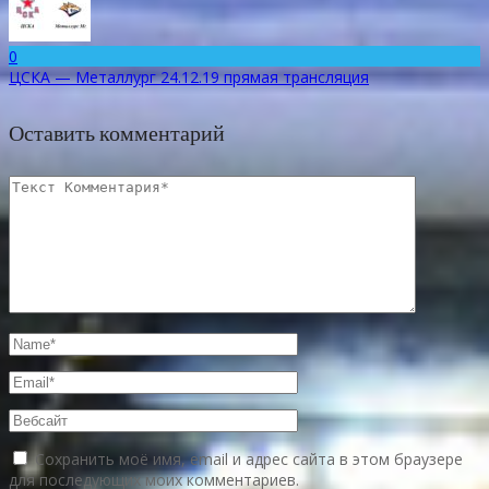
0
ЦСКА — Металлург 24.12.19 прямая трансляция
Оставить комментарий
Сохранить моё имя, email и адрес сайта в этом браузере
для последующих моих комментариев.