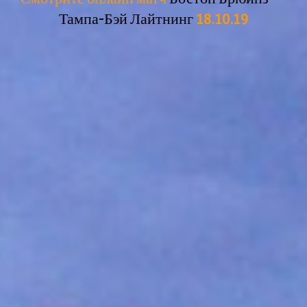
Тампа-Бэй Лайтнинг
18.10.19