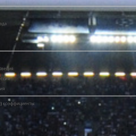
ада
Швеция
оссия
хия
)
коэффициенты: