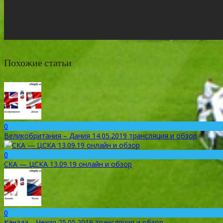
Похожие статьи
0
Великобритания – Дания 14.05.2019 трансляция и обзор
0
СКА — ЦСКА 13.09.19 онлайн и обзор
0
Канада – Чехия 25.05.2019 трансляция и обзор