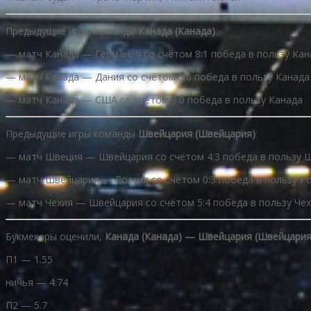
Предыдущие игры команды
Канада (Канада)
:
— матч Канада — Германия со счётом 8:1 победа в пользу Кан
— матч Канада — Дания со счётом 5:0 победа в пользу Канада
— матч Канада — США со счётом 3:0 победа в пользу Канада
Предыдущие игры команды
Швейцария (Швейцария)
:
— матч Швеция — Швейцария со счётом 4:3 победа в пользу 
— матч Швейцария — Россия со счётом 0:3 победа в пользу Р
— матч Чехия — Швейцария со счётом 5:4 победа в пользу Че
Букмекеры оценили,
Канада (Канада) — Швейцария (Швейцария
П1 — 1.55
ничья — 4.74
П2 — 5.7