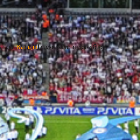
манды
Канада
! Смотрите видео обзор!