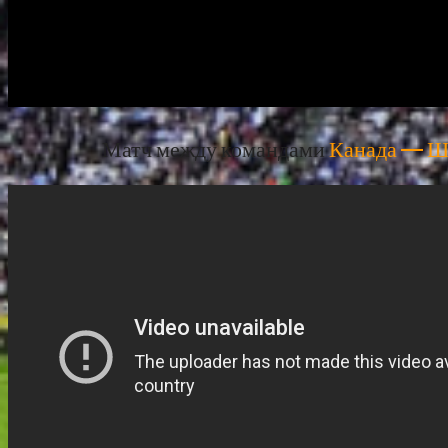
Матч между командами
Канада — Ш