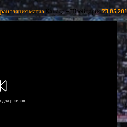
рансляция матча
Канада – Швейцария
23.05.20