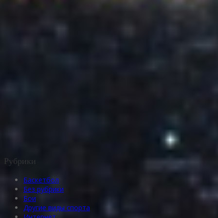
Рубрики
Баскетбол
Без рубрики
Бои
Другие виды спорта
Интернет