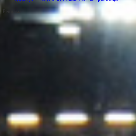
Реклама