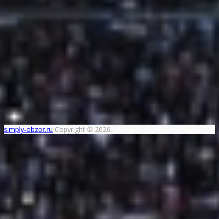
simply-obzor.ru
Copyright © 2026.