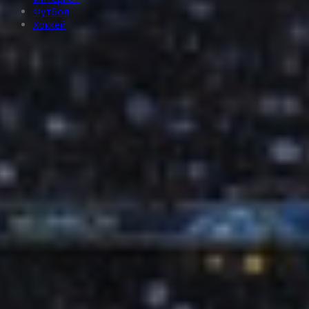
Футбол
Хоккей