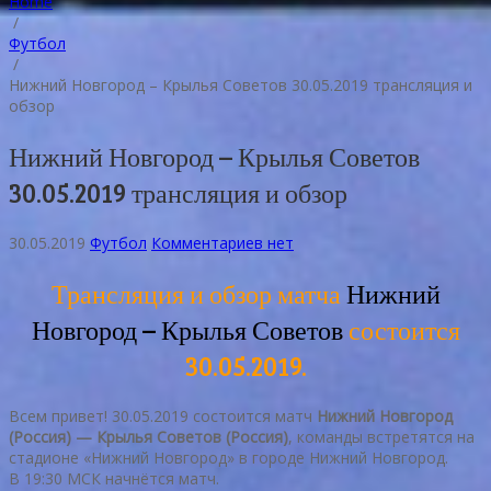
Home
/
Футбол
/
Нижний Новгород – Крылья Советов 30.05.2019 трансляция и
обзор
Нижний Новгород – Крылья Советов
30.05.2019 трансляция и обзор
30.05.2019
Футбол
Комментариев нет
Трансляция и обзор матча
Нижний
Новгород – Крылья Советов
состоится
30.05.2019.
Всем привет! 30.05.2019 состоится матч
Нижний Новгород
(Россия) — Крылья Советов (Россия)
, команды встретятся на
стадионе «Нижний Новгород» в городе Нижний Новгород.
В 19:30 МСК начнётся матч.