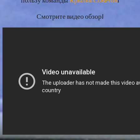
Смотрите видео обзор!