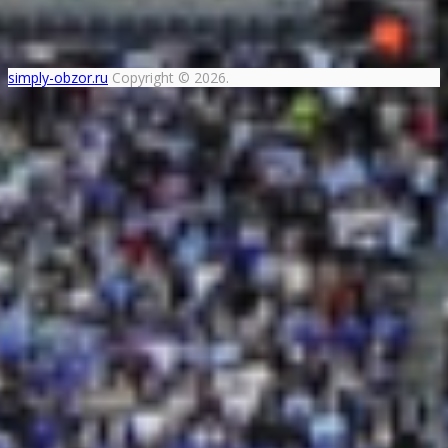
simply-obzor.ru
Copyright © 2026.