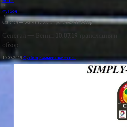
Home
/
Футбол
/
Сенегал — Бенин 10.07.19 трансляция и обзор
Сенегал — Бенин 10.07.19 трансляция и
обзор
10.07.2019
Футбол
Комментариев нет