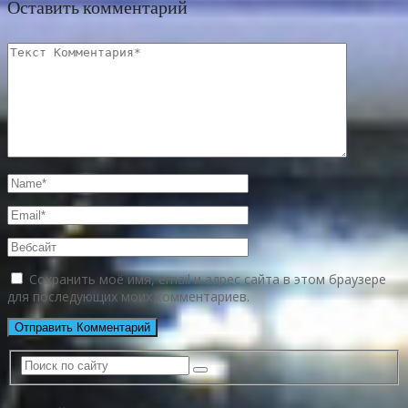
Оставить комментарий
Сохранить моё имя, email и адрес сайта в этом браузере
для последующих моих комментариев.