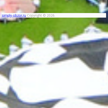
simply-obzor.ru
Copyright © 2026.