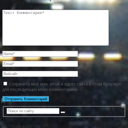
Сохранить моё имя, email и адрес сайта в этом браузере
для последующих моих комментариев.
Вступай в группу ВК: