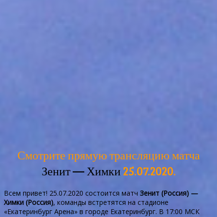
Смотрите прямую трансляцию матча
Зенит — Химки
25.07.2020.
Всем привет! 25.07.2020 состоится матч
Зенит (Россия) —
Химки (Россия)
, команды встретятся на стадионе
«Екатеринбург Арена» в городе Екатеринбург. В 17:00 МСК