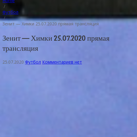
Home
/
Футбол
/
Зенит — Химки 25.07.2020 прямая трансляция
Зенит — Химки 25.07.2020 прямая
трансляция
25.07.2020
Футбол
Комментариев нет