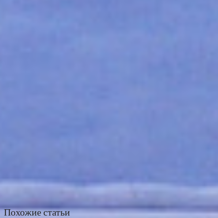
Похожие статьи