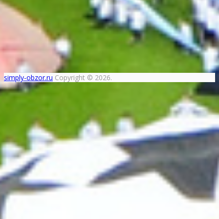
simply-obzor.ru
Copyright © 2026.