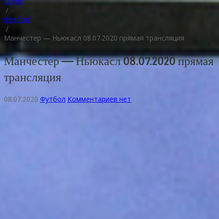
Home
/
Футбол
/
Манчестер — Ньюкасл 08.07.2020 прямая трансляция
Манчестер — Ньюкасл 08.07.2020 прямая
трансляция
08.07.2020
Футбол
Комментариев нет