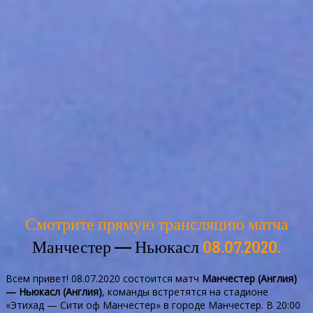
Смотрите прямую трансляцию матча
Манчестер — Ньюкасл
08.07.2020.
Всем привет! 08.07.2020 состоится матч
Манчестер (Англия)
— Ньюкасл (Англия)
, команды встретятся на стадионе
«Этихад — Сити оф Манчестер» в городе Манчестер. В 20:00