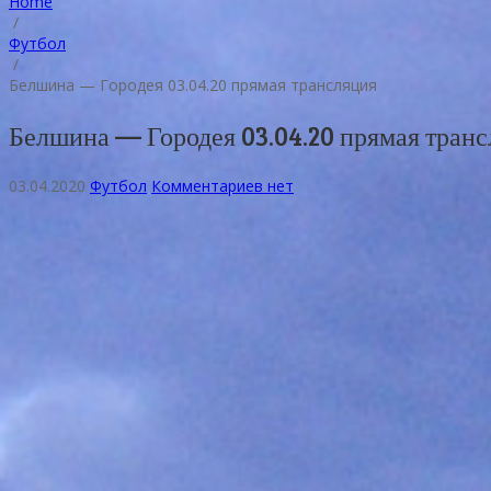
Home
/
Футбол
/
Белшина — Городея 03.04.20 прямая трансляция
Белшина — Городея 03.04.20 прямая тран
03.04.2020
Футбол
Комментариев нет