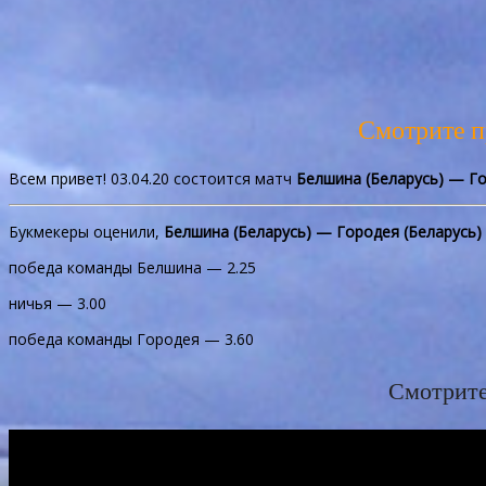
Смотрите 
Всем привет! 03.04.20 состоится матч
Белшина (Беларусь) — Го
Букмекеры оценили,
Белшина (Беларусь) — Городея (Беларусь)
победа команды Белшина — 2.25
ничья — 3.00
победа команды Городея — 3.60
Смотрите