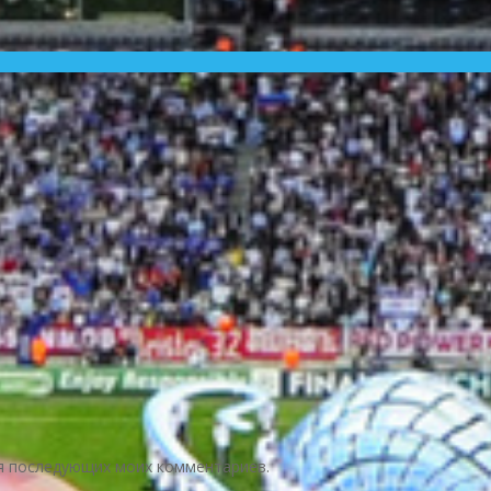
для последующих моих комментариев.