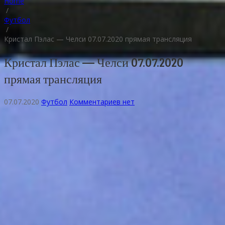
Home
/
Футбол
/
Кристал Пэлас — Челси 07.07.2020 прямая трансляция
Кристал Пэлас — Челси 07.07.2020
прямая трансляция
07.07.2020
Футбол
Комментариев нет