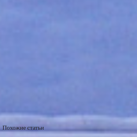
Похожие статьи