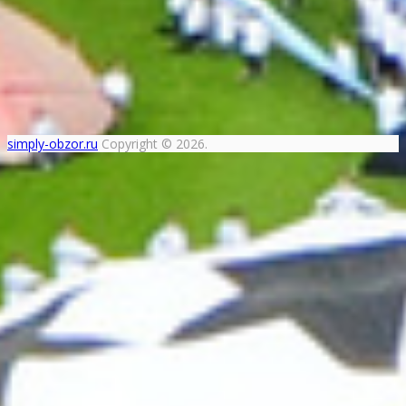
simply-obzor.ru
Copyright © 2026.