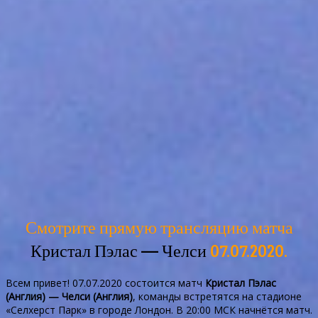
Смотрите прямую трансляцию матча
Кристал Пэлас — Челси
07.07.2020.
Всем привет! 07.07.2020 состоится матч
Кристал Пэлас
(Англия) — Челси (Англия)
, команды встретятся на стадионе
«Селхерст Парк» в городе Лондон. В 20:00 МСК начнётся матч.