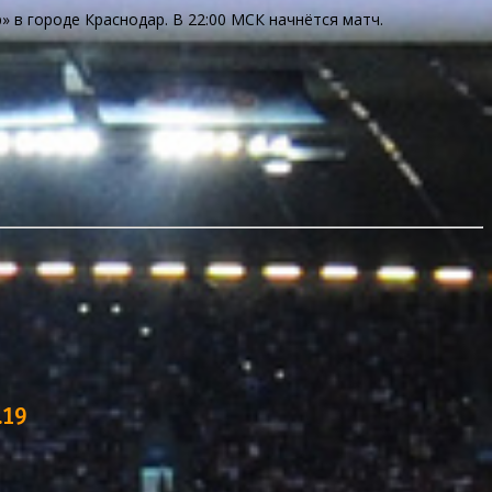
» в городе Краснодар. В 22:00 МСК начнётся матч.
.19