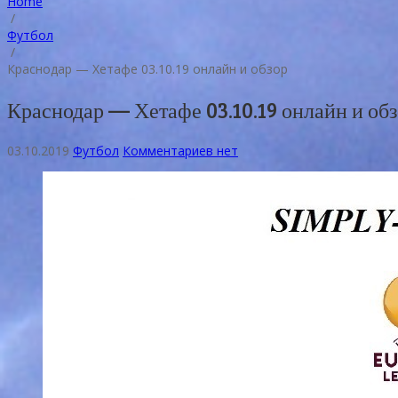
Home
/
Футбол
/
Краснодар — Хетафе 03.10.19 онлайн и обзор
Краснодар — Хетафе 03.10.19 онлайн и об
03.10.2019
Футбол
Комментариев нет