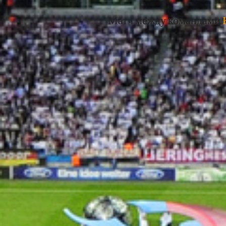
Матч между командами