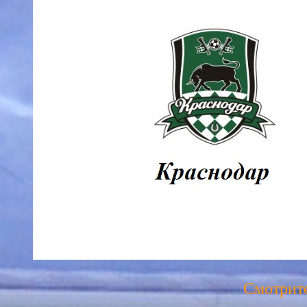
Смотрите