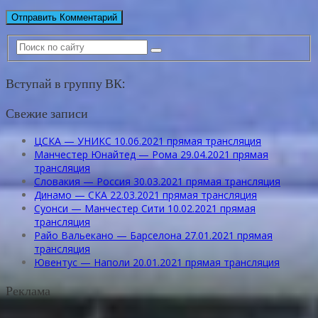
Вступай в группу ВК:
Свежие записи
ЦСКА — УНИКС 10.06.2021 прямая трансляция
Манчестер Юнайтед — Рома 29.04.2021 прямая
трансляция
Словакия — Россия 30.03.2021 прямая трансляция
Динамо — СКА 22.03.2021 прямая трансляция
Суонси — Манчестер Сити 10.02.2021 прямая
трансляция
Райо Вальекано — Барселона 27.01.2021 прямая
трансляция
Ювентус — Наполи 20.01.2021 прямая трансляция
Реклама