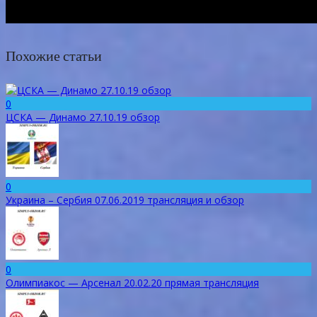
Похожие статьи
0
ЦСКА — Динамо 27.10.19 обзор
0
Украина – Сербия 07.06.2019 трансляция и обзор
0
Олимпиакос — Арсенал 20.02.20 прямая трансляция