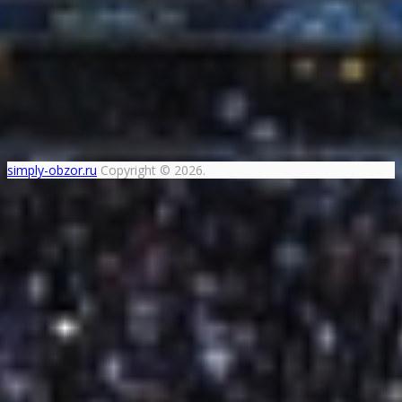
simply-obzor.ru
Copyright © 2026.