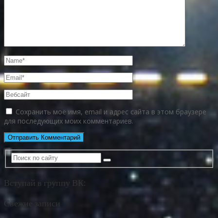
Сохранить моё имя, email и адрес сайта в этом браузере
для последующих моих комментариев.
Вступай в группу ВК:
Свежие записи