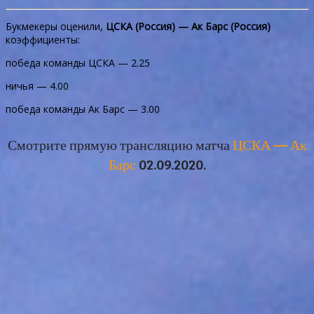
Букмекеры оценили,
ЦСКА (Россия) — Ак Барс (Россия)
коэффициенты:
победа команды ЦСКА — 2.25
ничья — 4.00
победа команды Ак Барс — 3.00
Смотрите прямую трансляцию матча
ЦСКА — Ак
Барс
02.09.2020.