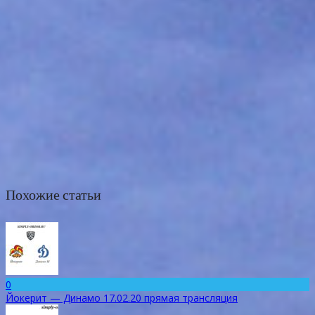
Похожие статьи
0
Йокерит — Динамо 17.02.20 прямая трансляция