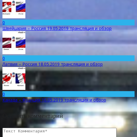
0
Швейцария – Россия 19.05.2019 трансляция и обзор
0
Латвия – Россия 18.05.2019 трансляция и обзор
0
Канада – Франция 16.05.2019 трансляция и обзор
Оставить комментарий