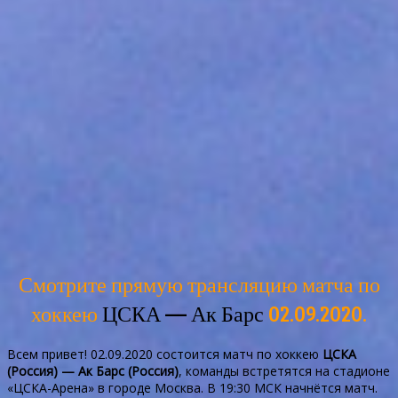
Смотрите прямую трансляцию матча по
хоккею
ЦСКА — Ак Барс
02.09.2020.
Всем привет! 02.09.2020 состоится матч по хоккею
ЦСКА
(Россия) — Ак Барс (Россия)
, команды встретятся на стадионе
«ЦСКА-Арена» в городе Москва. В 19:30 МСК начнётся матч.