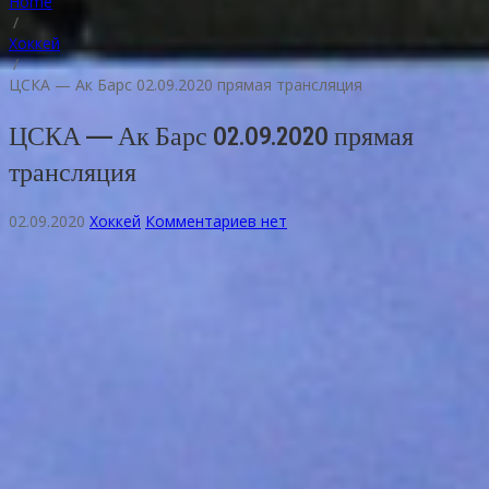
Home
/
Хоккей
/
ЦСКА — Ак Барс 02.09.2020 прямая трансляция
ЦСКА — Ак Барс 02.09.2020 прямая
трансляция
02.09.2020
Хоккей
Комментариев нет