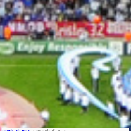
simply-obzor.ru
Copyright © 2026.