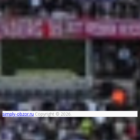
simply-obzor.ru
Copyright © 2026.