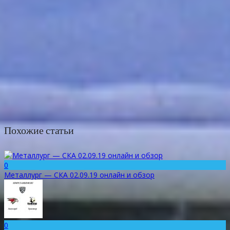
Похожие статьи
0
Металлург — СКА 02.09.19 онлайн и обзор
0