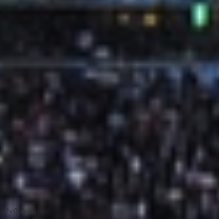
Рубрики