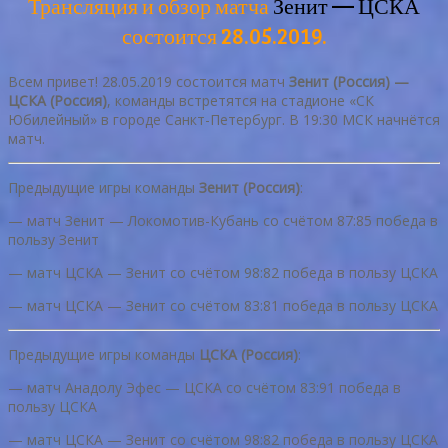
Трансляция и обзор матча
Зенит — ЦСКА
состоится 28.05.2019.
Всем привет! 28.05.2019 состоится матч
Зенит (Россия) —
ЦСКА (Россия)
, команды встретятся на стадионе «СК
Юбилейный» в городе Санкт-Петербург. В 19:30 МСК начнётся
матч.
Предыдущие игры команды
Зенит (Россия)
:
— матч Зенит — Локомотив-Кубань со счётом 87:85 победа в
пользу Зенит
— матч ЦСКА — Зенит со счётом 98:82 победа в пользу ЦСКА
— матч ЦСКА — Зенит со счётом 83:81 победа в пользу ЦСКА
Предыдущие игры команды
ЦСКА (Россия)
:
— матч Анадолу Эфес — ЦСКА со счётом 83:91 победа в
пользу ЦСКА
— матч ЦСКА — Зенит со счётом 98:82 победа в пользу ЦСКА