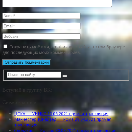
Сохранить моё имя, email и адрес сайта в этом браузере
для последующих моих комментариев.
Вступай в группу ВК:
Свежие записи
ЦСКА — УНИКС 10.06.2021 прямая трансляция
Манчестер Юнайтед — Рома 29.04.2021 прямая
трансляция
Словакия — Россия 30.03.2021 прямая трансляция