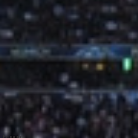
Рубрики