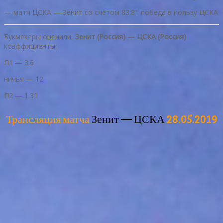
— матч ЦСКА — Зенит со счётом 83:81 победа в пользу ЦСКА
Букмекеры оценили,
Зенит (Россия) — ЦСКА (Россия)
коэффициенты:
П1 — 3.6
ничья — 12
П2 — 1.31
Трансляция матча
Зенит — ЦСКА
28.05.2019