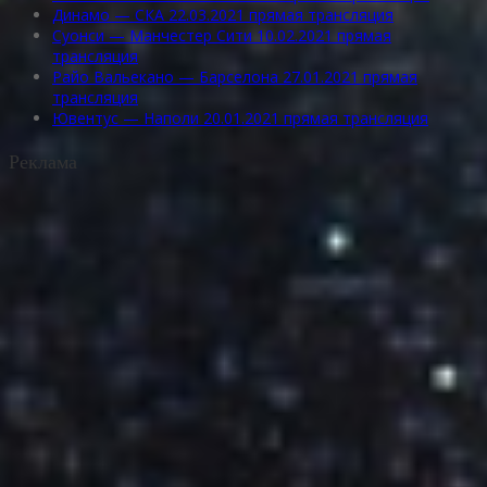
Динамо — СКА 22.03.2021 прямая трансляция
Суонси — Манчестер Сити 10.02.2021 прямая
трансляция
Райо Вальекано — Барселона 27.01.2021 прямая
трансляция
Ювентус — Наполи 20.01.2021 прямая трансляция
Реклама