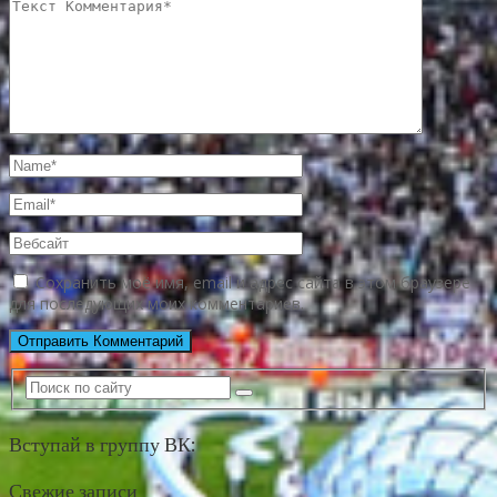
Сохранить моё имя, email и адрес сайта в этом браузере
для последующих моих комментариев.
Вступай в группу ВК:
Свежие записи