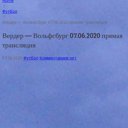
Home
/
Футбол
/
Вердер — Вольфсбург 07.06.2020 прямая трансляция
Вердер — Вольфсбург 07.06.2020 прямая
трансляция
07.06.2020
Футбол
Комментариев нет