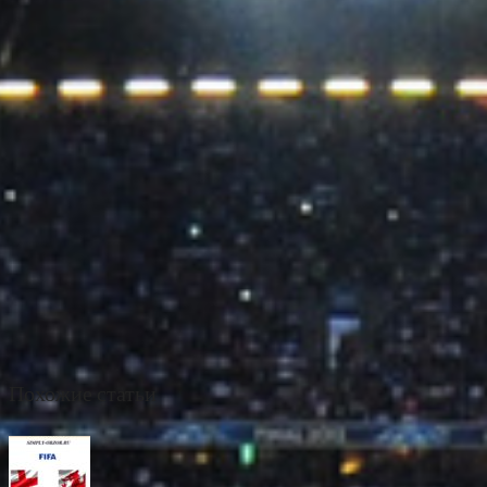
Похожие статьи