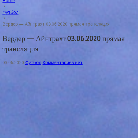
Home
/
Футбол
/
Вердер — Айнтрахт 03.06.2020 прямая трансляция
Вердер — Айнтрахт 03.06.2020 прямая
трансляция
03.06.2020
Футбол
Комментариев нет