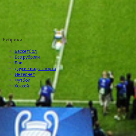
Рубрики
Баскетбол
Без рубрики
Бои
Другие виды спорта
Интернет
Футбол
Хоккей