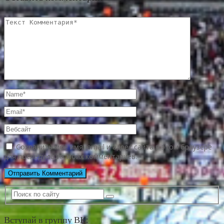
Сохранить моё имя, email и адрес сайта в этом браузере
для последующих моих комментариев.
Вступай в группу ВК: