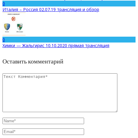
0
Италия – Россия 02.07.19 трансляция и обзор
0
Химки — Жальгирис 10.10.2020 прямая трансляция
Оставить комментарий