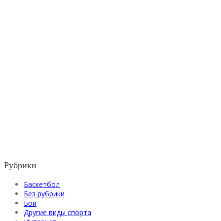
Рубрики
Баскетбол
Без рубрики
Бои
Другие виды спорта