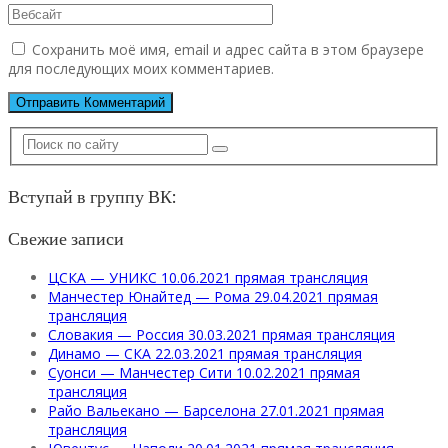
Сохранить моё имя, email и адрес сайта в этом браузере
для последующих моих комментариев.
Вступай в группу ВК:
Свежие записи
ЦСКА — УНИКС 10.06.2021 прямая трансляция
Манчестер Юнайтед — Рома 29.04.2021 прямая
трансляция
Словакия — Россия 30.03.2021 прямая трансляция
Динамо — СКА 22.03.2021 прямая трансляция
Суонси — Манчестер Сити 10.02.2021 прямая
трансляция
Райо Вальекано — Барселона 27.01.2021 прямая
трансляция