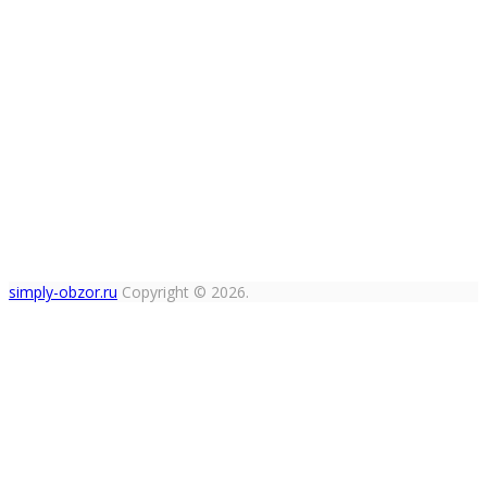
simply-obzor.ru
Copyright © 2026.