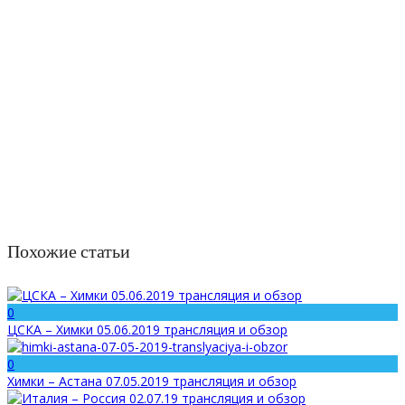
Похожие статьи
0
ЦСКА – Химки 05.06.2019 трансляция и обзор
0
Химки – Астана 07.05.2019 трансляция и обзор