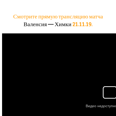
Смотрите прямую трансляцию матча
Валенсия — Химки
21.11.19.