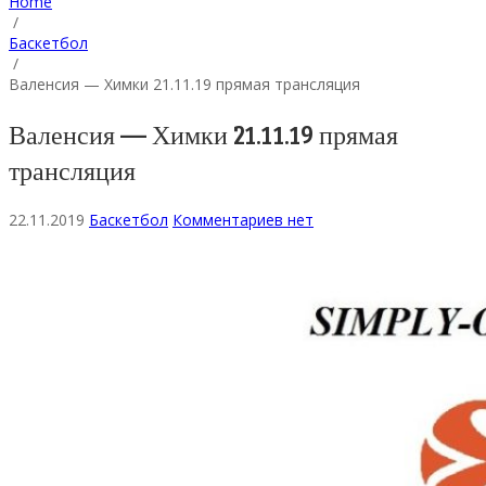
Home
/
Баскетбол
/
Валенсия — Химки 21.11.19 прямая трансляция
Валенсия — Химки 21.11.19 прямая
трансляция
22.11.2019
Баскетбол
Комментариев нет