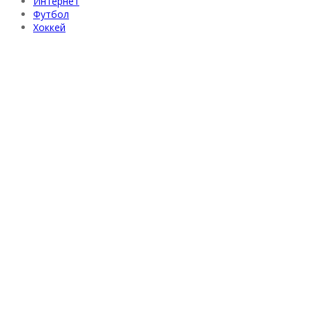
Интернет
Футбол
Хоккей