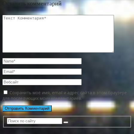
Оставить комментарий
Сохранить моё имя, email и адрес сайта в этом браузере
для последующих моих комментариев.