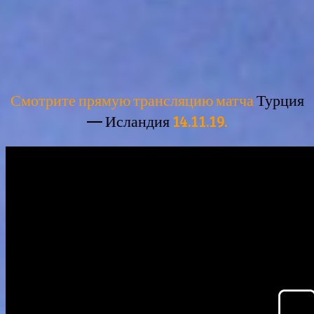
Смотрите прямую трансляцию матча
Турция
— Исландия
14.11.19.