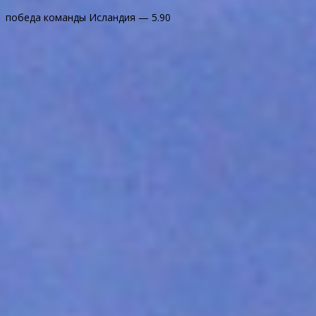
победа команды Исландия — 5.90