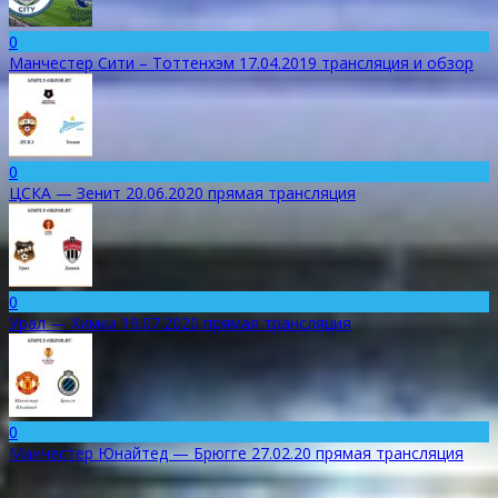
0
Манчестер Сити – Тоттенхэм 17.04.2019 трансляция и обзор
0
ЦСКА — Зенит 20.06.2020 прямая трансляция
0
Урал — Химки 19.07.2020 прямая трансляция
0
Манчестер Юнайтед — Брюгге 27.02.20 прямая трансляция