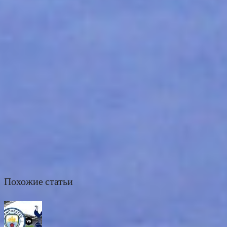
Похожие статьи