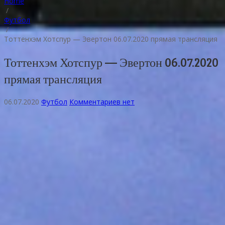
Home
/
Футбол
/
Тоттенхэм Хотспур — Эвертон 06.07.2020 прямая трансляция
Тоттенхэм Хотспур — Эвертон 06.07.2020
прямая трансляция
06.07.2020
Футбол
Комментариев нет