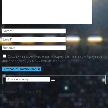
Сохранить моё имя, email и адрес сайта в этом браузере
для последующих моих комментариев.
Вступай в группу ВК:
Свежие записи