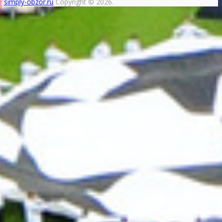
simply-obzor.ru
Copyright © 2026.