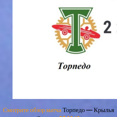
Смотрите обзор матча
Торпедо — Крылья