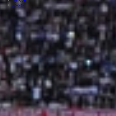
Футбол
Хоккей