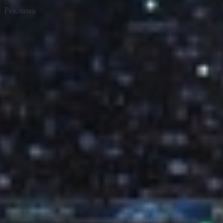
Реклама