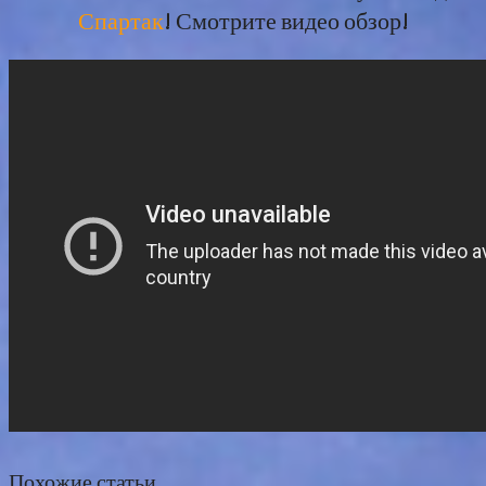
Спартак
! Смотрите видео обзор!
Похожие статьи