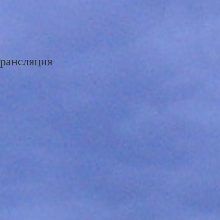
трансляция