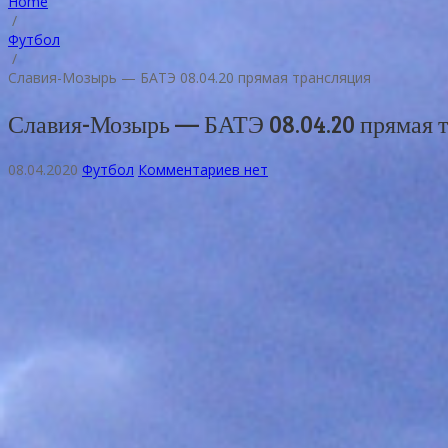
Home
/
Футбол
/
Славия-Мозырь — БАТЭ 08.04.20 прямая трансляция
Славия-Мозырь — БАТЭ 08.04.20 прямая 
08.04.2020
Футбол
Комментариев нет