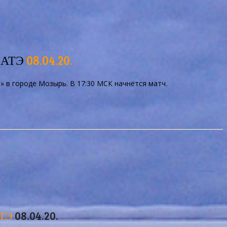
БАТЭ
08.04.20.
» в городе Мозырь. В 17:30 МСК начнётся матч.
АТЭ
08.04.20.