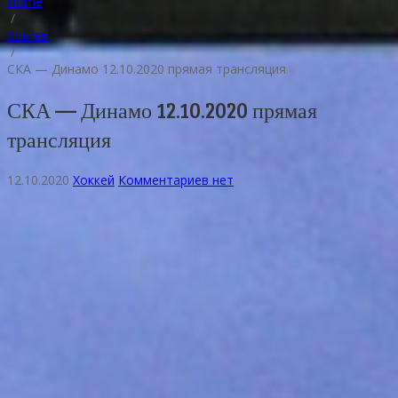
Home
/
Хоккей
/
СКА — Динамо 12.10.2020 прямая трансляция
СКА — Динамо 12.10.2020 прямая
трансляция
12.10.2020
Хоккей
Комментариев нет