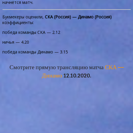
начнётся матч.
Букмекеры оценили,
СКА (Россия) — Динамо (Россия)
коэффициенты:
победа команды СКА — 2.12
ничья — 4.20
победа команды Динамо — 3.15
Смотрите прямую трансляцию матча
СКА —
Динамо
12.10.2020.