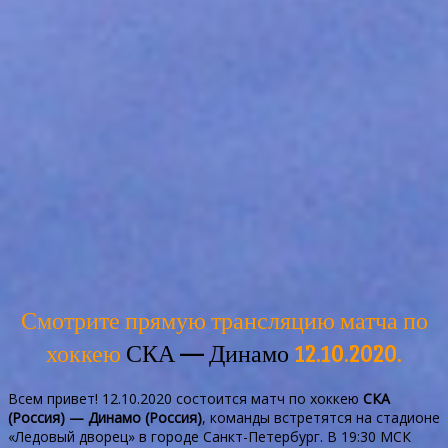
Смотрите прямую трансляцию матча по
хоккею
СКА — Динамо
12.10.2020.
Всем привет! 12.10.2020 состоится матч по хоккею
СКА
(Россия) — Динамо (Россия)
, команды встретятся на стадионе
«Ледовый дворец» в городе Санкт-Петербург. В 19:30 МСК