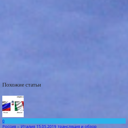
Похожие статьи
0
Россия – Италия 15.05.2019 трансляция и обзор