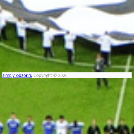
simply-obzor.ru
Copyright © 2026.