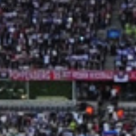
Реклама