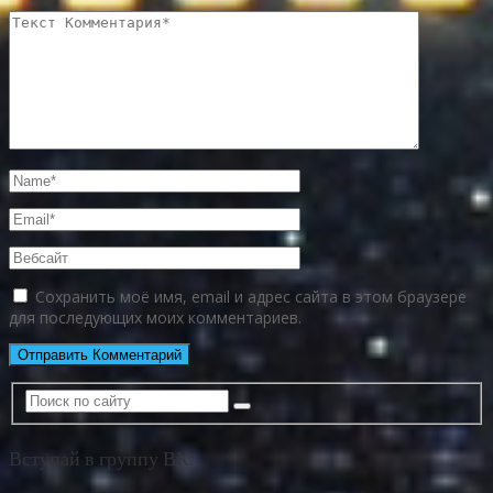
Сохранить моё имя, email и адрес сайта в этом браузере
для последующих моих комментариев.
Вступай в группу ВК: