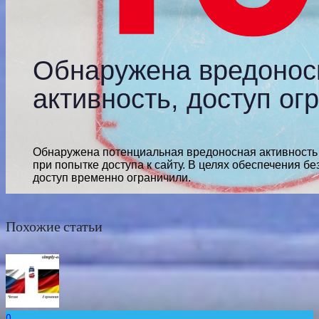
Похожие статьи
0