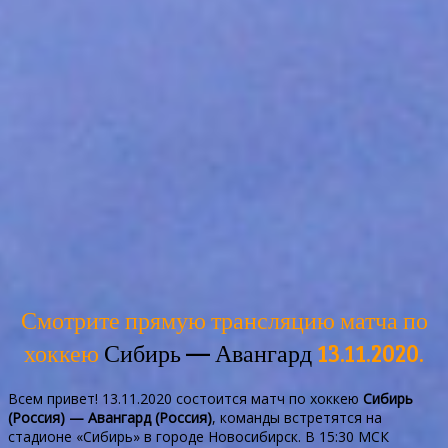
Смотрите прямую трансляцию матча по
хоккею
Сибирь — Авангард
13.11.2020.
Всем привет! 13.11.2020 состоится матч по хоккею
Сибирь
(Россия) — Авангард (Россия)
, команды встретятся на
стадионе «Сибирь» в городе Новосибирск. В 15:30 МСК