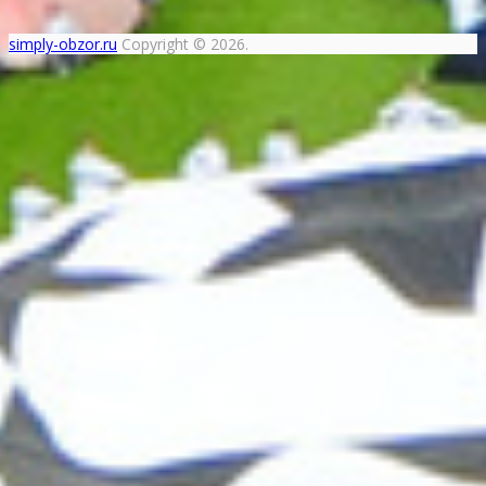
simply-obzor.ru
Copyright © 2026.