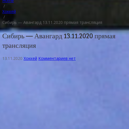
Home
/
Хоккей
/
Сибирь — Авангард 13.11.2020 прямая трансляция
Сибирь — Авангард 13.11.2020 прямая
трансляция
13.11.2020
Хоккей
Комментариев нет