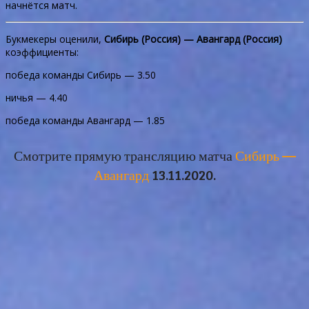
начнётся матч.
Букмекеры оценили,
Сибирь (Россия) — Авангард (Россия)
коэффициенты:
победа команды Сибирь — 3.50
ничья — 4.40
победа команды Авангард — 1.85
Смотрите прямую трансляцию матча
Сибирь —
Авангард
13.11.2020.