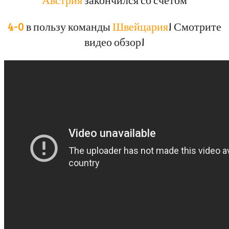
4-0
в пользу команды
Швейцария
! Смотрите
видео обзор!