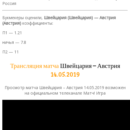
Россия
Букмекеры оценили,
Швейцария (Швейцария) — Австрия
(Австрия)
коэффициенты:
П1 — 1.21
ничья — 7.8
П2 — 11
Трансляция матча
Швейцария – Австрия
14.05.2019
Просмотр матча Швейцария – Австрия 14.05.2019 возможен
на официальном телеканале Матч! Игра