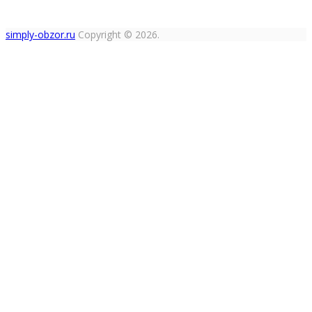
simply-obzor.ru
Copyright © 2026.