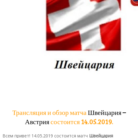
Трансляция и обзор матча
Швейцария –
Австрия
состоится 14.05.2019.
Всем привет! 14.05.2019 состоится матч
Швейцария