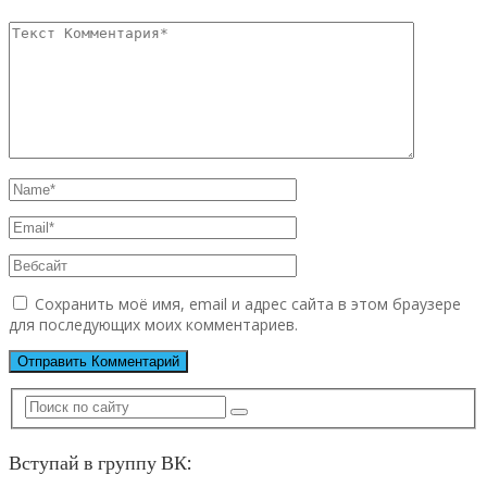
Сохранить моё имя, email и адрес сайта в этом браузере
для последующих моих комментариев.
Вступай в группу ВК: