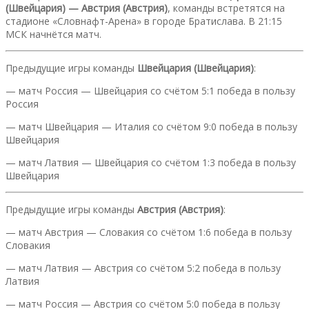
(Швейцария) — Австрия (Австрия)
, команды встретятся на
стадионе «Словнафт-Арена» в городе Братислава. В 21:15
МСК начнётся матч.
Предыдущие игры команды
Швейцария (Швейцария)
:
— матч Россия — Швейцария со счётом 5:1 победа в пользу
Россия
— матч Швейцария — Италия со счётом 9:0 победа в пользу
Швейцария
— матч Латвия — Швейцария со счётом 1:3 победа в пользу
Швейцария
Предыдущие игры команды
Австрия (Австрия)
:
— матч Австрия — Словакия со счётом 1:6 победа в пользу
Словакия
— матч Латвия — Австрия со счётом 5:2 победа в пользу
Латвия
— матч Россия — Австрия со счётом 5:0 победа в пользу