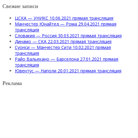
Свежие записи
ЦСКА — УНИКС 10.06.2021 прямая трансляция
Манчестер Юнайтед — Рома 29.04.2021 прямая
трансляция
Словакия — Россия 30.03.2021 прямая трансляция
Динамо — СКА 22.03.2021 прямая трансляция
Суонси — Манчестер Сити 10.02.2021 прямая
трансляция
Райо Вальекано — Барселона 27.01.2021 прямая
трансляция
Ювентус — Наполи 20.01.2021 прямая трансляция
Реклама