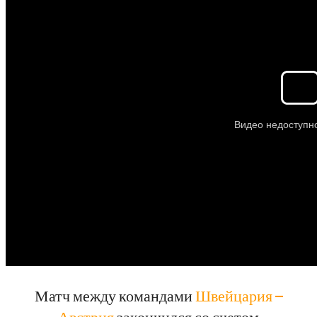
Матч между командами
Швейцария –
Австрия
закончился со счетом