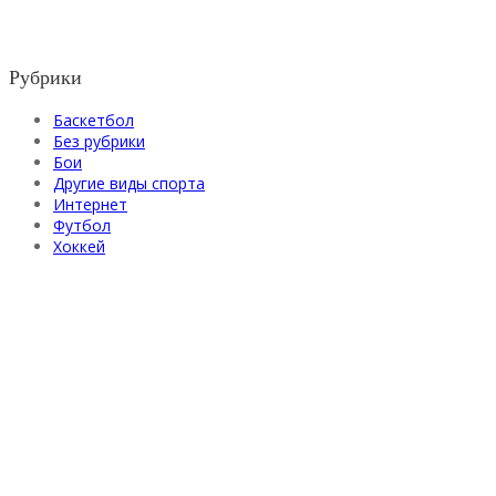
Рубрики
Баскетбол
Без рубрики
Бои
Другие виды спорта
Интернет
Футбол
Хоккей