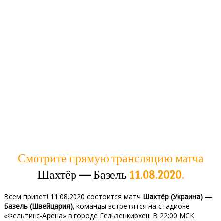
Смотрите прямую трансляцию матча
Шахтёр — Базель
11.08.2020.
Всем привет! 11.08.2020 состоится матч
Шахтёр (Украина) —
Базель (Швейцария)
, команды встретятся на стадионе
«Фельтинс-Арена» в городе Гельзенкирхен. В 22:00 МСК