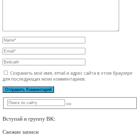
Сохранить моё имя, email и адрес сайта в этом браузере
для последующих моих комментариев.
Вступай в группу ВК:
Свежие записи