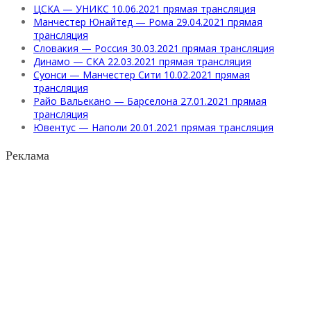
ЦСКА — УНИКС 10.06.2021 прямая трансляция
Манчестер Юнайтед — Рома 29.04.2021 прямая
трансляция
Словакия — Россия 30.03.2021 прямая трансляция
Динамо — СКА 22.03.2021 прямая трансляция
Суонси — Манчестер Сити 10.02.2021 прямая
трансляция
Райо Вальекано — Барселона 27.01.2021 прямая
трансляция
Ювентус — Наполи 20.01.2021 прямая трансляция
Реклама