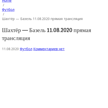
Home
/
Футбол
/
Шахтёр — Базель 11.08.2020 прямая трансляция
Шахтёр — Базель 11.08.2020 прямая
трансляция
11.08.2020
Футбол
Комментариев нет