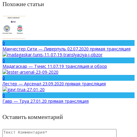
Похожие статьи
0
Манчестер Сити — Ливерпуль 02.07.2020 прямая трансляция
0
Мадагаскар — Тунис 11.07.19 трансляция и обзор
0
Лестер — Арсенал 23.09.2020 прямая трансляция
0
Гавр — Труа 27.01.20 прямая трансляция
Оставить комментарий