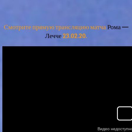
Смотрите прямую трансляцию матча
Рома —
Лечче
23.02.20.