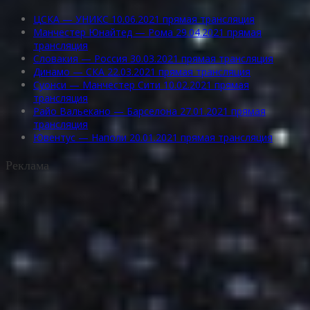
ЦСКА — УНИКС 10.06.2021 прямая трансляция
Манчестер Юнайтед — Рома 29.04.2021 прямая
трансляция
Словакия — Россия 30.03.2021 прямая трансляция
Динамо — СКА 22.03.2021 прямая трансляция
Суонси — Манчестер Сити 10.02.2021 прямая
трансляция
Райо Вальекано — Барселона 27.01.2021 прямая
трансляция
Ювентус — Наполи 20.01.2021 прямая трансляция
Реклама