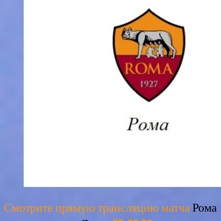
Смотрите прямую трансляцию матча
Рома