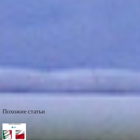
Похожие статьи