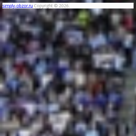
simply-obzor.ru
Copyright © 2026.