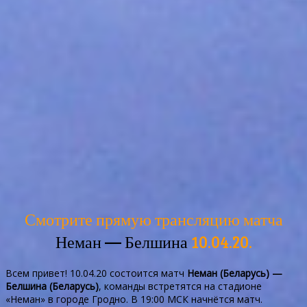
Смотрите прямую трансляцию матча
Неман — Белшина
10.04.20.
Всем привет! 10.04.20 состоится матч
Неман (Беларусь) —
Белшина (Беларусь)
, команды встретятся на стадионе
«Неман» в городе Гродно. В 19:00 МСК начнётся матч.