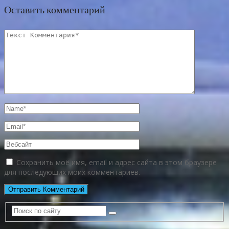
Оставить комментарий
Сохранить моё имя, email и адрес сайта в этом браузере
для последующих моих комментариев.