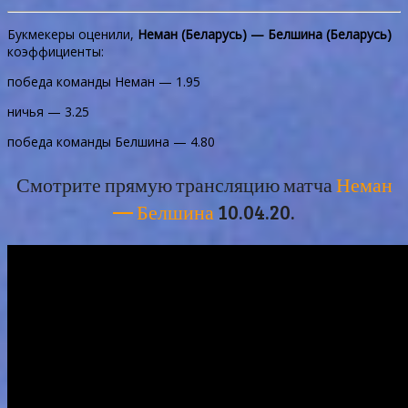
Букмекеры оценили,
Неман (Беларусь) — Белшина (Беларусь)
коэффициенты:
победа команды Неман — 1.95
ничья — 3.25
победа команды Белшина — 4.80
Смотрите прямую трансляцию матча
Неман
— Белшина
10.04.20.