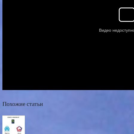
Похожие статьи