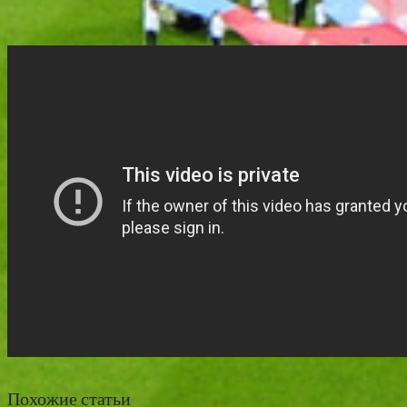
Похожие статьи