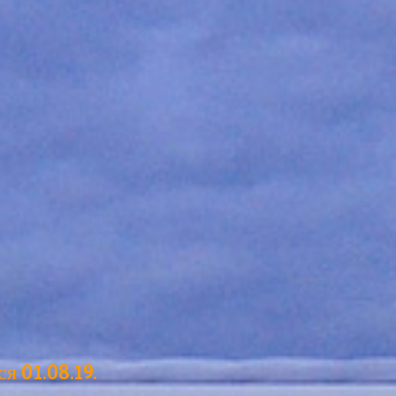
я 01.08.19.