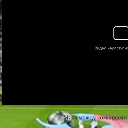
Матч между командами