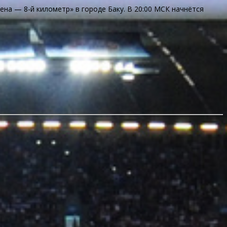
ена — 8-й километр» в городе Баку. В 20:00 МСК начнётся