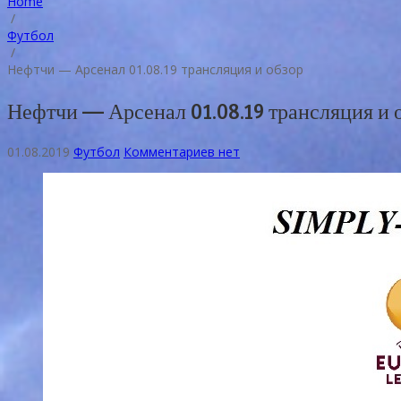
Home
/
Футбол
/
Нефтчи — Арсенал 01.08.19 трансляция и обзор
Нефтчи — Арсенал 01.08.19 трансляция и 
01.08.2019
Футбол
Комментариев нет