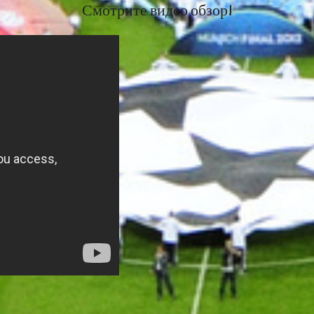
Смотрите видео обзор!