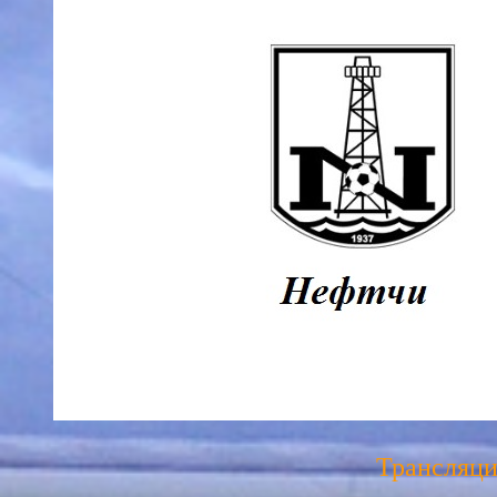
Трансляци