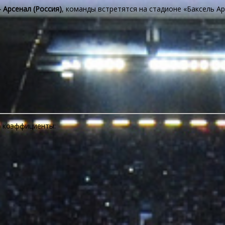
 Арсенал (Россия)
, команды встретятся на стадионе «Баксель Ар
)
коэффициенты: