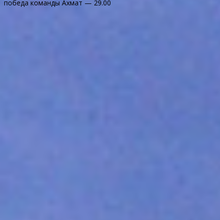
победа команды Ахмат — 29.00