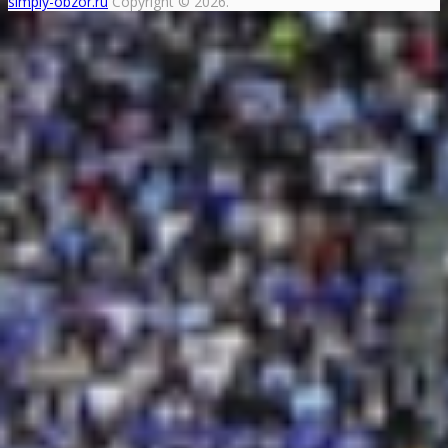
simply-obzor.ru
Copyright © 2026.