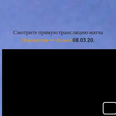
Смотрите прямую трансляцию матча
Локомотив — Ахмат
08.03.20.