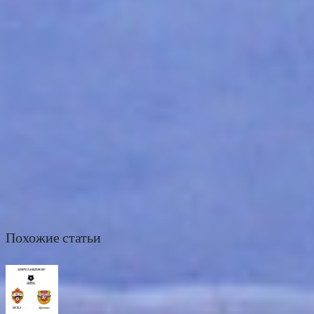
Похожие статьи