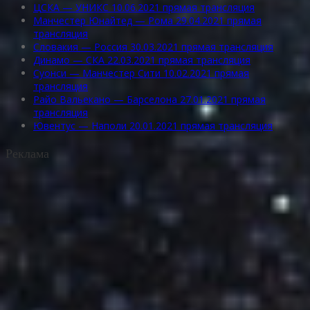
ЦСКА — УНИКС 10.06.2021 прямая трансляция
Манчестер Юнайтед — Рома 29.04.2021 прямая
трансляция
Словакия — Россия 30.03.2021 прямая трансляция
Динамо — СКА 22.03.2021 прямая трансляция
Суонси — Манчестер Сити 10.02.2021 прямая
трансляция
Райо Вальекано — Барселона 27.01.2021 прямая
трансляция
Ювентус — Наполи 20.01.2021 прямая трансляция
Реклама