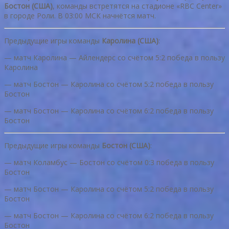
Бостон (США)
, команды встретятся на стадионе «RBC Center»
в городе Роли. В 03:00 МСК начнётся матч.
Предыдущие игры команды
Каролина (США)
:
— матч Каролина — Айлендерс со счётом 5:2 победа в пользу
Каролина
— матч Бостон — Каролина со счётом 5:2 победа в пользу
Бостон
— матч Бостон — Каролина со счётом 6:2 победа в пользу
Бостон
Предыдущие игры команды
Бостон (США)
:
— матч Коламбус — Бостон со счётом 0:3 победа в пользу
Бостон
— матч Бостон — Каролина со счётом 5:2 победа в пользу
Бостон
— матч Бостон — Каролина со счётом 6:2 победа в пользу
Бостон