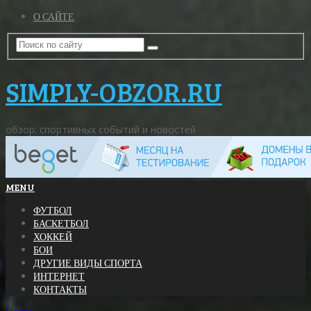
О САЙТЕ
SIMPLY-OBZOR.RU
обзор: спортивных событий и новостей
MENU
ФУТБОЛ
БАСКЕТБОЛ
ХОККЕЙ
БОИ
ДРУГИЕ ВИДЫ СПОРТА
ИНТЕРНЕТ
КОНТАКТЫ