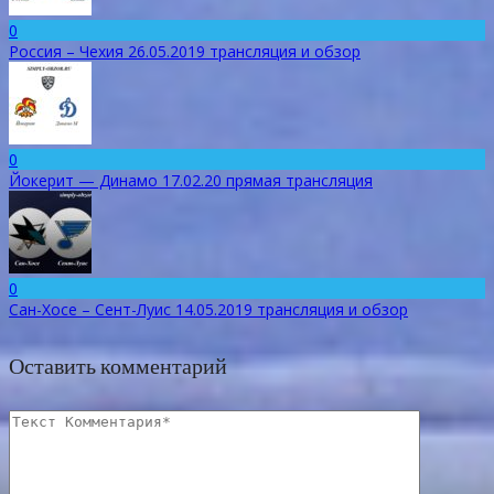
0
Россия – Чехия 26.05.2019 трансляция и обзор
0
Йокерит — Динамо 17.02.20 прямая трансляция
0
Сан-Хосе – Сент-Луис 14.05.2019 трансляция и обзор
Оставить комментарий