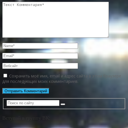
Сохранить моё имя, email и адрес сайта в этом браузере
для последующих моих комментариев.
Вступай в группу ВК: