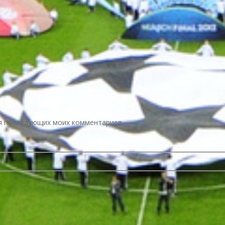
для последующих моих комментариев.