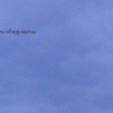
о обзор матча