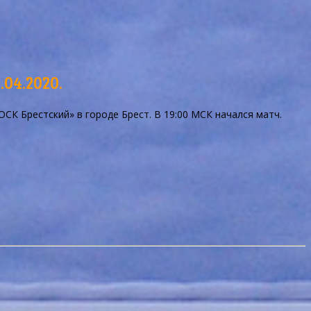
.04.2020.
ОСК Брестский» в городе Брест. В 19:00 МСК начался матч.