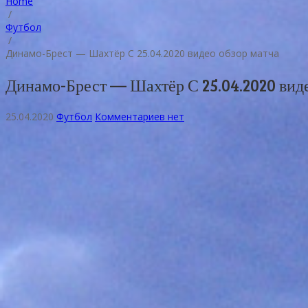
Home
/
Футбол
/
Динамо-Брест — Шахтёр С 25.04.2020 видео обзор матча
Динамо-Брест — Шахтёр С 25.04.2020 виде
25.04.2020
Футбол
Комментариев нет