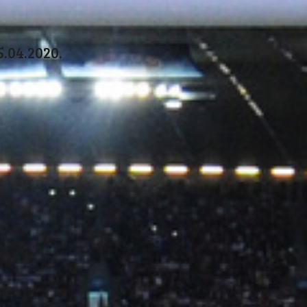
5.04.2020.