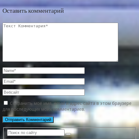
Оставить комментарий
Сохранить моё имя, email и адрес сайта в этом браузере
для последующих моих комментариев.