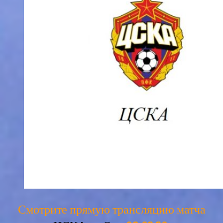
Смотрите прямую трансляцию матча