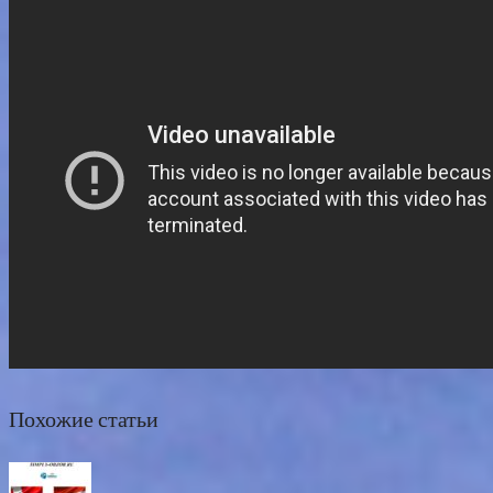
Похожие статьи