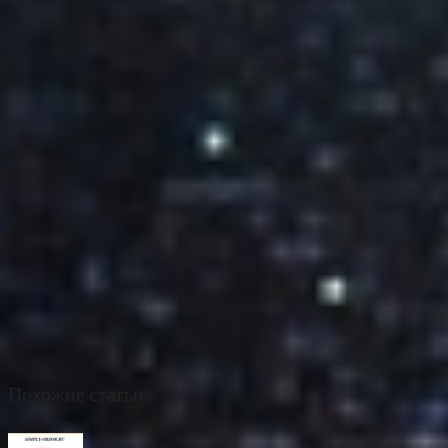
Похожие статьи