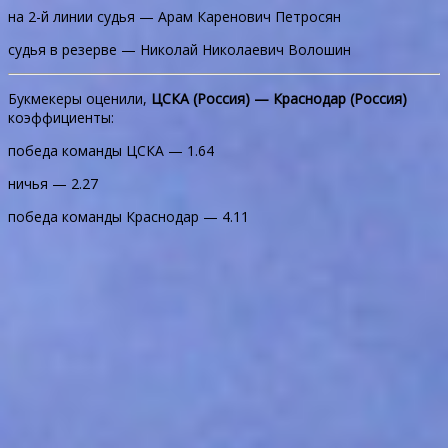
на 2-й линии судья — Арам Каренович Петросян
судья в резерве — Николай Николаевич Волошин
Букмекеры оценили,
ЦСКА (Россия) — Краснодар (Россия)
коэффициенты:
победа команды ЦСКА — 1.64
ничья — 2.27
победа команды Краснодар — 4.11