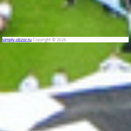
simply-obzor.ru
Copyright © 2026.