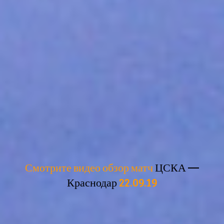
Смотрите видео обзор матч
ЦСКА —
Краснодар
22.09.19