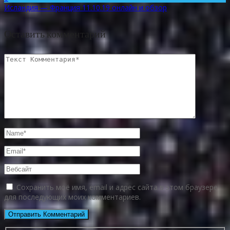
Исландия — Франция 11.10.19 онлайн и обзор
Оставить комментарий
Сохранить моё имя, email и адрес сайта в этом браузере
для последующих моих комментариев.