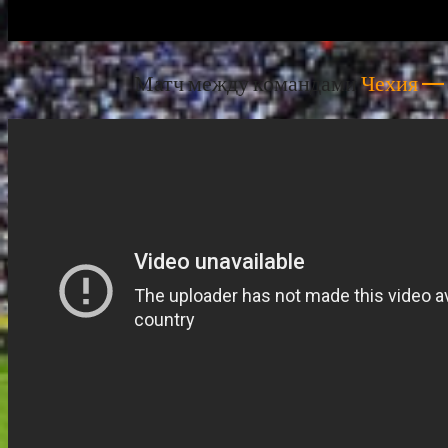
Матч между командами
Чехия —