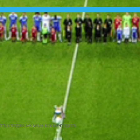
для последующих моих комментариев.