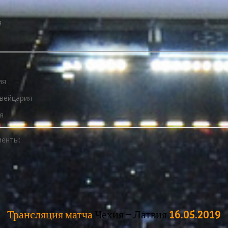
я
ия
Швейцария
я
енты:
Трансляция матча
Чехия – Латвия
16.05.2019