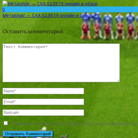
0
Металлург — СКА 02.09.19 онлайн и обзор
Оставить комментарий
Сохранить моё имя, email и адрес сайта в этом браузере 