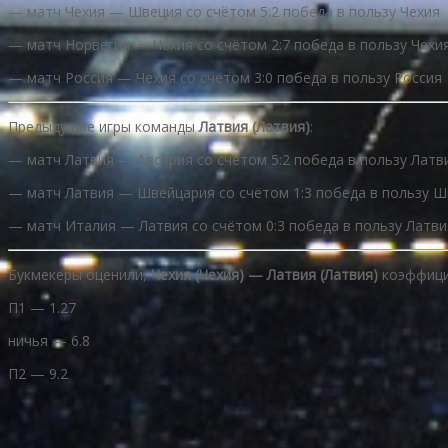
— матч Чехия — Швеция со счётом 5:2 победа в пользу Чехия
— матч Норвегия — Чехия со счётом 2:7 победа в пользу Чехи
— матч Россия — Чехия со счётом 3:0 победа в пользу Россия
Предыдущие игры команды
Латвия (Латвия)
:
— матч Латвия — Австрия со счётом 5:2 победа в пользу Латв
— матч Латвия — Швейцария со счётом 1:3 победа в пользу 
— матч Италия — Латвия со счётом 0:3 победа в пользу Латви
Букмекеры оценили,
Чехия (Чехия) — Латвия (Латвия)
коэффици
П1 — 1.27
ничья — 6.8
П2 — 9.2