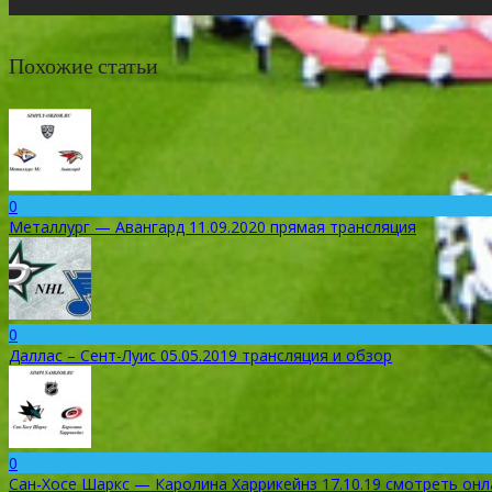
Похожие статьи
0
Металлург — Авангард 11.09.2020 прямая трансляция
0
Даллас – Сент-Луис 05.05.2019 трансляция и обзор
0
Сан-Хосе Шаркс — Каролина Харрикейнз 17.10.19 смотреть онл