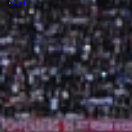
Хоккей