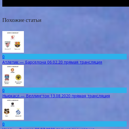
Похожие статьи
0
Атлетик — Барселона 06.02.20 прямая трансляция
0
Ньюкасл — Веллингтон 13.08.2020 прямая трансляция
0