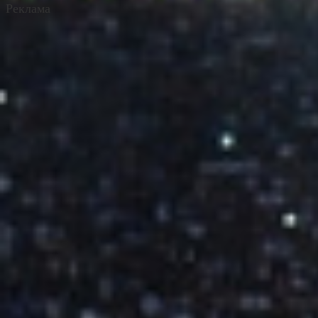
Реклама