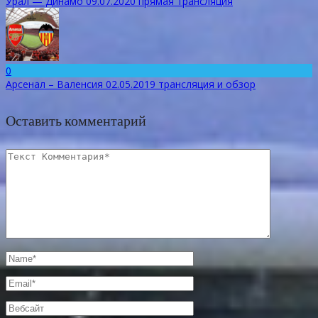
Урал — Динамо 09.07.2020 прямая трансляция
0
Арсенал – Валенсия 02.05.2019 трансляция и обзор
Оставить комментарий