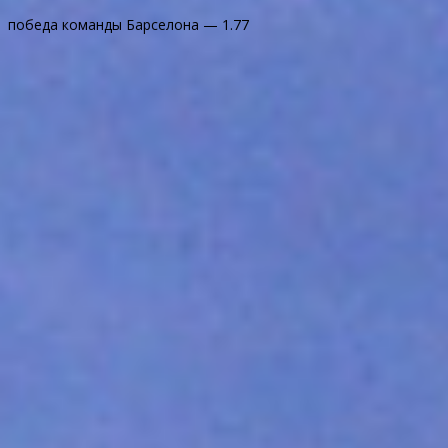
победа команды Барселона — 1.77