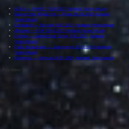
ЦСКА — УНИКС 10.06.2021 прямая трансляция
Манчестер Юнайтед — Рома 29.04.2021 прямая
трансляция
Словакия — Россия 30.03.2021 прямая трансляция
Динамо — СКА 22.03.2021 прямая трансляция
Суонси — Манчестер Сити 10.02.2021 прямая
трансляция
Райо Вальекано — Барселона 27.01.2021 прямая
трансляция
Ювентус — Наполи 20.01.2021 прямая трансляция
Реклама