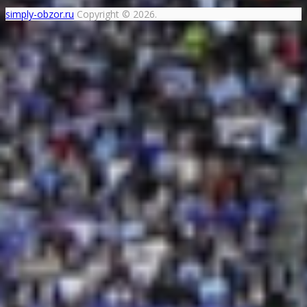
simply-obzor.ru
Copyright © 2026.