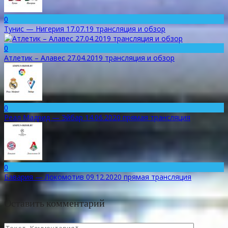
0
Тунис — Нигерия 17.07.19 трансляция и обзор
0
Атлетик – Алавес 27.04.2019 трансляция и обзор
0
Реал Мадрид — Эйбар 14.06.2020 прямая трансляция
0
Бавария — Локомотив 09.12.2020 прямая трансляция
Оставить комментарий