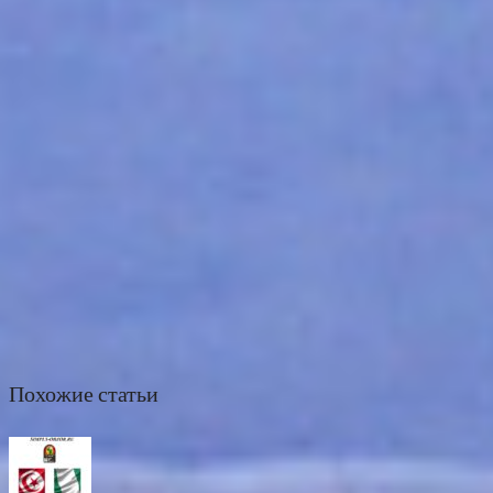
Похожие статьи