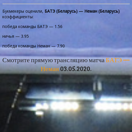
Букмекеры оценили,
БАТЭ (Беларусь) — Неман (Беларусь)
коэффициенты:
победа команды БАТЭ — 1.56
ничья — 3.95
победа команды Неман — 7.90
Смотрите прямую трансляцию матча
БАТЭ —
Неман
03.05.2020.