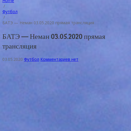
Home
/
Футбол
/
БАТЭ — Неман 03.05.2020 прямая трансляция
БАТЭ — Неман 03.05.2020 прямая
трансляция
03.05.2020
Футбол
Комментариев нет