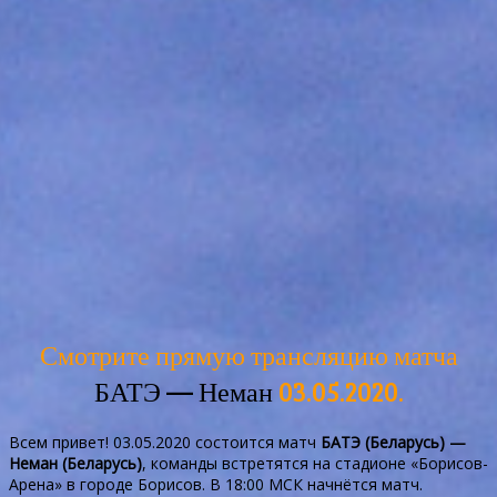
Смотрите прямую трансляцию матча
БАТЭ — Неман
03.05.2020.
Всем привет! 03.05.2020 состоится матч
БАТЭ (Беларусь) —
Неман (Беларусь)
, команды встретятся на стадионе «Борисов-
Арена» в городе Борисов. В 18:00 МСК начнётся матч.