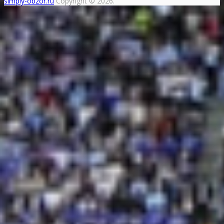
simply-obzor.ru
Copyright © 2026.