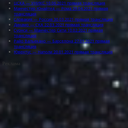
ЦСКА — УНИКС 10.06.2021 прямая трансляция
Манчестер Юнайтед — Рома 29.04.2021 прямая
трансляция
Словакия — Россия 30.03.2021 прямая трансляция
Динамо — СКА 22.03.2021 прямая трансляция
Суонси — Манчестер Сити 10.02.2021 прямая
трансляция
Райо Вальекано — Барселона 27.01.2021 прямая
трансляция
Ювентус — Наполи 20.01.2021 прямая трансляция
Реклама