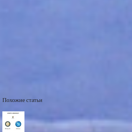
Похожие статьи