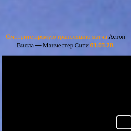
Смотрите прямую трансляцию матча
Астон
Вилла — Манчестер Сити
01.03.20.