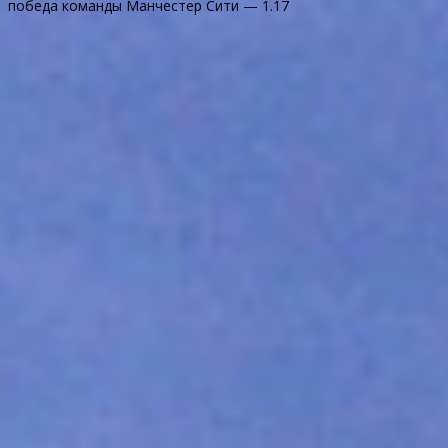
победа команды Манчестер Сити — 1.17