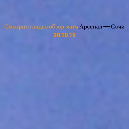
Смотрите видео обзор матч
Арсенал — Сочи
20.10.19