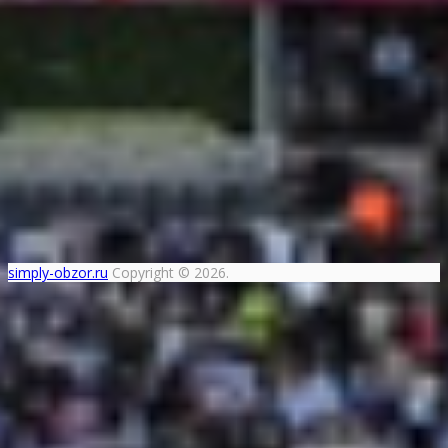
simply-obzor.ru
Copyright © 2026.