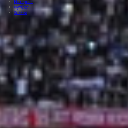
Интернет
Футбол
Хоккей