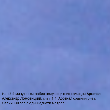
На 43-й минуте гол забил полузащитник команды
Арсенал
—
Александр Ломовицкий
, счёт 1-1.
Арсенал
сравнял счёт.
Отличный гол с одиннадцати метров.