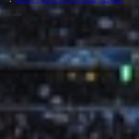
Ювентус — Наполи 20.01.2021 прямая трансляция
Реклама